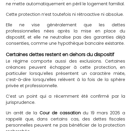
ne mette automatiquement en péril le logement familial.
Cette protection n’est toutefois ni rétroactive ni absolue.
Elle ne vise généralement que les dettes
professionnelles nées après la mise en place du
dispositif, et elle ne neutralise pas des garanties déjà
consenties, comme une hypothèque bancaire existante.
Certaines dettes restent en dehors du dispositif
Le régime comporte aussi des exclusions. Certaines
créances peuvent échapper à cette protection, en
particulier lorsqu’elles présentent un caractère mixte,
c’est-à-dire lorsqu’elles relèvent à la fois de la sphère
privée et professionnelle.
C’est un point qui a récemment été confirmé par la
jurisprudence.
Un arrêt de la
Cour de cassation
du 19 mars 2026 a
rappelé que, dans certains cas, des dettes fiscales
personnelles peuvent ne pas bénéficier de la protection