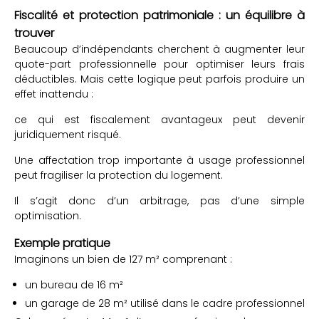
Fiscalité et protection patrimoniale : un équilibre à
trouver
Beaucoup d’indépendants cherchent à augmenter leur
quote-part professionnelle pour optimiser leurs frais
déductibles. Mais cette logique peut parfois produire un
effet inattendu :
ce qui est fiscalement avantageux peut devenir
juridiquement risqué.
Une affectation trop importante à usage professionnel
peut fragiliser la protection du logement.
Il s’agit donc d’un arbitrage, pas d’une simple
optimisation.
Exemple pratique
Imaginons un bien de 127 m² comprenant :
un bureau de 16 m²
un garage de 28 m² utilisé dans le cadre professionnel