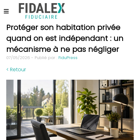
Protéger son habitation privée
quand on est indépendant : un
mécanisme à ne pas négliger
07/05/2026 - Publié par :
FiduPress
< Retour