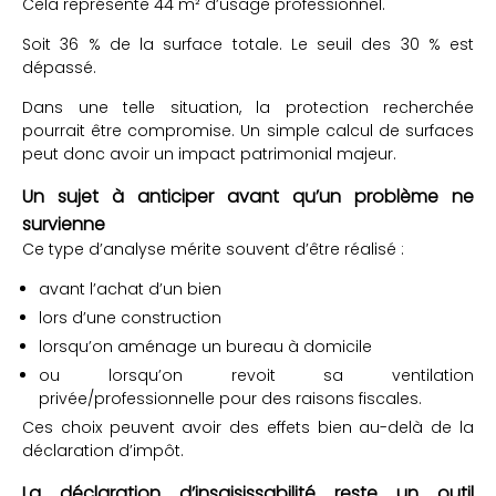
Cela représente 44 m² d’usage professionnel.
Soit 36 % de la surface totale. Le seuil des 30 % est
dépassé.
Dans une telle situation, la protection recherchée
pourrait être compromise. Un simple calcul de surfaces
peut donc avoir un impact patrimonial majeur.
Un sujet à anticiper avant qu’un problème ne
survienne
Ce type d’analyse mérite souvent d’être réalisé :
avant l’achat d’un bien
lors d’une construction
lorsqu’on aménage un bureau à domicile
ou lorsqu’on revoit sa ventilation
privée/professionnelle pour des raisons fiscales.
Ces choix peuvent avoir des effets bien au-delà de la
déclaration d’impôt.
La déclaration d’insaisissabilité reste un outil