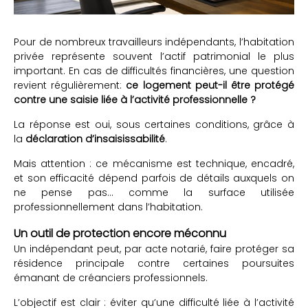
Pour de nombreux travailleurs indépendants, l’habitation
privée représente souvent l’actif patrimonial le plus
important. En cas de difficultés financières, une question
revient régulièrement:
ce logement peut-il être protégé
contre une saisie liée à l’activité professionnelle ?
La réponse est oui, sous certaines conditions, grâce à
la
déclaration d’insaisissabilité
.
Mais attention : ce mécanisme est technique, encadré,
et son efficacité dépend parfois de détails auxquels on
ne pense pas… comme la surface utilisée
professionnellement dans l’habitation.
Un outil de protection encore méconnu
Un indépendant peut, par acte notarié, faire protéger sa
résidence principale contre certaines poursuites
émanant de créanciers professionnels.
L’objectif est clair : éviter qu’une difficulté liée à l’activité