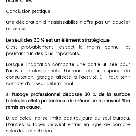
recherchée.
Conclusion pratique :
une déclaration d’insaisissabilité n’offre pas un bouclier
universel.
Le seuil des 30 % est un élément stratégique
C’est probablement l’aspect le moins connu… et
pourtant l’un des plus importants.
Lorsque l’habitation comporte une partie utilisée pour
l’activité professionnelle (bureau, atelier, espace de
consultation, garage affecté à l’activité…), il faut tenir
compte d’un seuil déterminant :
si l’usage professionnel dépasse 30 % de la surface
totale, les effets protecteurs du mécanisme peuvent être
remis en cause.
Et ce calcul ne se limite pas toujours au seul bureau.
D’autres surfaces peuvent entrer en ligne de compte
selon leur affectation.